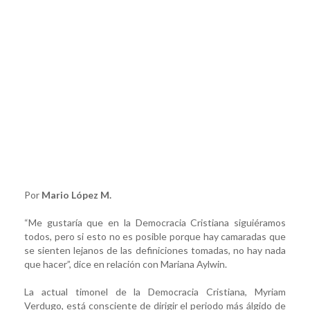
Por
Mario López M.
“Me gustaría que en la Democracia Cristiana siguiéramos
todos, pero si esto no es posible porque hay camaradas que
se sienten lejanos de las definiciones tomadas, no hay nada
que hacer”, dice en relación con Mariana Aylwin.
La actual timonel de la Democracia Cristiana, Myriam
Verdugo, está consciente de dirigir el periodo más álgido de