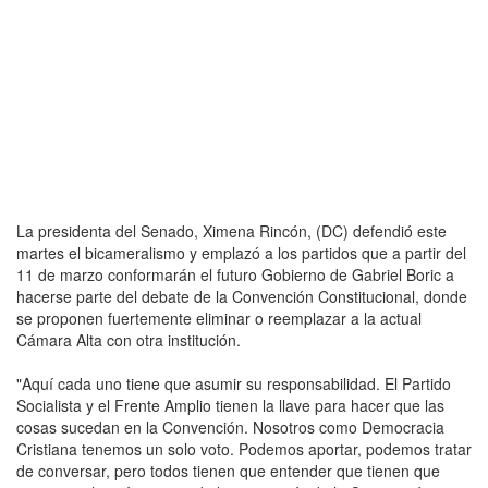
La presidenta del Senado, Ximena Rincón, (DC) defendió este
martes el bicameralismo y emplazó a los partidos que a partir del
11 de marzo conformarán el futuro Gobierno de Gabriel Boric a
hacerse parte del debate de la Convención Constitucional, donde
se proponen fuertemente eliminar o reemplazar a la actual
Cámara Alta con otra institución.
"Aquí cada uno tiene que asumir su responsabilidad. El Partido
Socialista y el Frente Amplio tienen la llave para hacer que las
cosas sucedan en la Convención. Nosotros como Democracia
Cristiana tenemos un solo voto. Podemos aportar, podemos tratar
de conversar, pero todos tienen que entender que tienen que