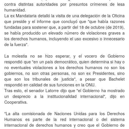
contra distintas autoridades por presuntos crímenes de lesa
humanidad.
La ex Mandataria detalló la visita de una delegación de la Oficina
que preside y el informe que concluyó que "que había razones
fundadas para sostener que, a partir del 18 de octubre (de 2019),
se había producido un elevado número de violaciones graves a
los derechos humanos, incluyendo el uso excesivo o innecesario
de la fuerza".
La molestia no se hizo esperar, y el vocero de Gobierno
respondió que "en un país democrático, quien determina si hay o
no eventuales violaciones a los derechos humanos no son los
gobiernos, no son otras personas, no son ex Presidentes, sino
que son los tribunales de justicia", a pesar que Bachelet
respondió en calidad de sus funciones en la ONU.
Tras esto, el senador Latorre dijo que "el Gobierno ha mostrado
un desprecio a la institucionalidad internacional", dijo en
Cooperativa.
"La alta comisionada de Naciones Unidas para los Derechos
Humanos es parte de la red internacional o del sistema
internacional de derechos humanos y creo que el Gobierno de