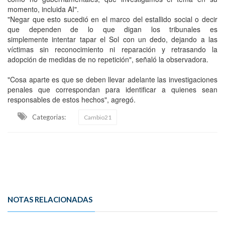
momento, incluida AI".
"Negar que esto sucedió en el marco del estallido social o decir
que dependen de lo que digan los tribunales es
simplemente intentar tapar el Sol con un dedo, dejando a las
víctimas sin reconocimiento ni reparación y retrasando la
adopción de medidas de no repetición", señaló la observadora.
"Cosa aparte es que se deben llevar adelante las investigaciones
penales que correspondan para identificar a quienes sean
responsables de estos hechos", agregó.
Categorias:
Cambio21
NOTAS RELACIONADAS