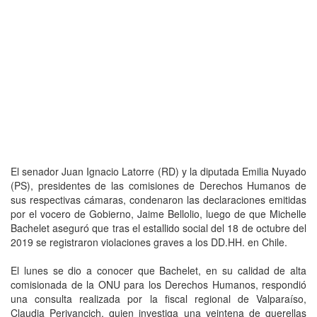
El senador Juan Ignacio Latorre (RD) y la diputada Emilia Nuyado
(PS), presidentes de las comisiones de Derechos Humanos de
sus respectivas cámaras, condenaron las declaraciones emitidas
por el vocero de Gobierno, Jaime Bellolio, luego de que Michelle
Bachelet aseguró que tras el estallido social del 18 de octubre del
2019 se registraron violaciones graves a los DD.HH. en Chile.
El lunes se dio a conocer que Bachelet, en su calidad de alta
comisionada de la ONU para los Derechos Humanos, respondió
una consulta realizada por la fiscal regional de Valparaíso,
Claudia Perivancich, quien investiga una veintena de querellas