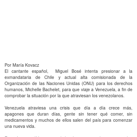
Por María Kovacz
El cantante español, Miguel Bosé intenta presionar a la
exmandataria de Chile y actual alta comisionada de la
Organización de las Naciones Unidas (ONU) para los derechos
humanos, Michelle Bachelet, para que viaje a Venezuela, a fin de
comprobar la situación por la que atraviesan los venezolanos.
Venezuela atraviesa una crisis que día a día crece más,
apagones que duran días, gente sin tener qué comer, sin
medicamentos y muchos de ellos salen del país para comenzar
una nueva vida.