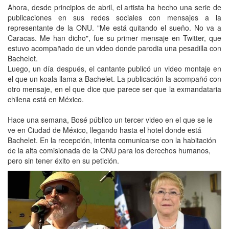
Ahora, desde principios de abril, el artista ha hecho una serie de
publicaciones en sus redes sociales con mensajes a la
representante de la ONU. "Me está quitando el sueño. No va a
Caracas. Me han dicho", fue su primer mensaje en Twitter, que
estuvo acompañado de un video donde parodia una pesadilla con
Bachelet.
Luego, un día después, el cantante publicó un video montaje en
el que un koala llama a Bachelet. La publicación la acompañó con
otro mensaje, en el que dice que parece ser que la exmandataria
chilena está en México.
Hace una semana, Bosé público un tercer video en el que se le
ve en Ciudad de México, llegando hasta el hotel donde está
Bachelet. En la recepción, intenta comunicarse con la habitación
de la alta comisionada de la ONU para los derechos humanos,
pero sin tener éxito en su petición.