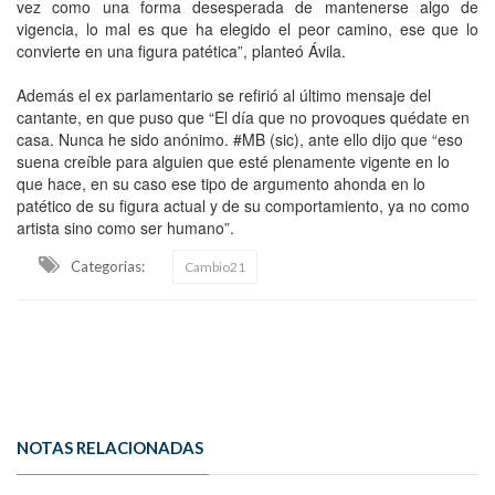
vez como una forma desesperada de mantenerse algo de
vigencia, lo mal es que ha elegido el peor camino, ese que lo
convierte en una figura patética”, planteó Ávila.
Además el ex parlamentario se refirió al último mensaje del
cantante, en que puso que “El día que no provoques quédate en
casa. Nunca he sido anónimo. #MB (sic), ante ello dijo que “eso
suena creíble para alguien que esté plenamente vigente en lo
que hace, en su caso ese tipo de argumento ahonda en lo
patético de su figura actual y de su comportamiento, ya no como
artista sino como ser humano”.
Categorias:
Cambio21
NOTAS RELACIONADAS