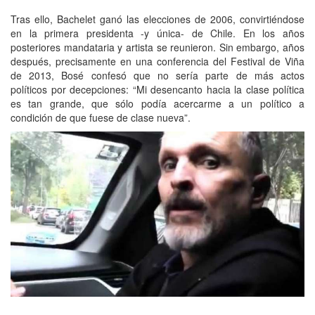
Tras ello, Bachelet ganó las elecciones de 2006, convirtiéndose
en la primera presidenta -y única- de Chile. En los años
posteriores mandataria y artista se reunieron. Sin embargo, años
después, precisamente en una conferencia del Festival de Viña
de 2013, Bosé confesó que no sería parte de más actos
políticos por decepciones: “Mi desencanto hacia la clase política
es tan grande, que sólo podía acercarme a un político a
condición de que fuese de clase nueva”.