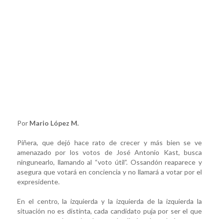
Por
Mario López M.
Piñera, que dejó hace rato de crecer y más bien se ve
amenazado por los votos de José Antonio Kast, busca
ningunearlo, llamando al “voto útil”. Ossandón reaparece y
asegura que votará en conciencia y no llamará a votar por el
expresidente.
En el centro, la izquierda y la izquierda de la izquierda la
situación no es distinta, cada candidato puja por ser el que