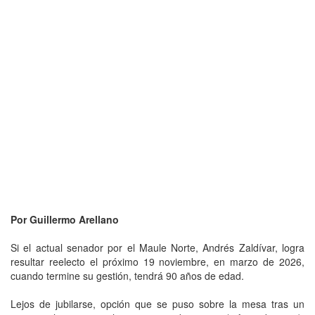
Por Guillermo Arellano
Si el actual senador por el Maule Norte, Andrés Zaldívar, logra
resultar reelecto el próximo 19 noviembre, en marzo de 2026,
cuando termine su gestión, tendrá 90 años de edad.
Lejos de jubilarse, opción que se puso sobre la mesa tras un