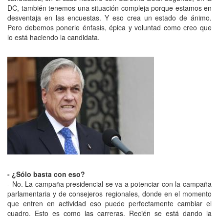
DC, también tenemos una situación compleja porque estamos en
desventaja en las encuestas. Y eso crea un estado de ánimo.
Pero debemos ponerle énfasis, épica y voluntad como creo que
lo está haciendo la candidata.
- ¿Sólo basta con eso?
- No. La campaña presidencial se va a potenciar con la campaña
parlamentaria y de consejeros regionales, donde en el momento
que entren en actividad eso puede perfectamente cambiar el
cuadro. Esto es como las carreras. Recién se está dando la