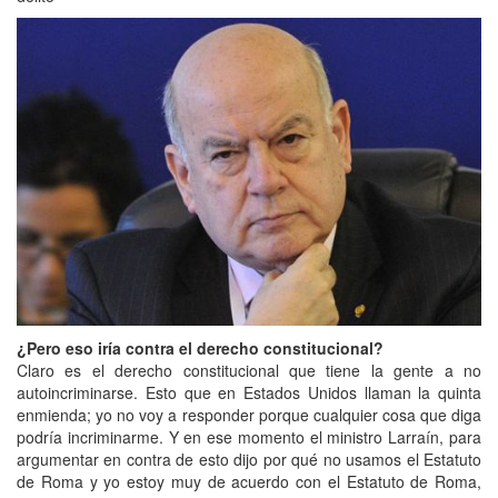
¿Pero eso iría contra el derecho constitucional?
Claro es el derecho constitucional que tiene la gente a no
autoincriminarse. Esto que en Estados Unidos llaman la quinta
enmienda; yo no voy a responder porque cualquier cosa que diga
podría incriminarme. Y en ese momento el ministro Larraín, para
argumentar en contra de esto dijo por qué no usamos el Estatuto
de Roma y yo estoy muy de acuerdo con el Estatuto de Roma,