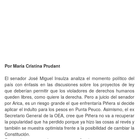
Por María Cristina Prudant
El senador José Miguel Insulza analiza el momento político del
país con énfasis en las discusiones sobre los proyectos de ley
que deberían permitir que los violadores de derechos humanos
queden libres, como quiere la derecha. Pero a juicio del senador
por Arica, es un riesgo grande el que enfrentaría Piñera si decide
aplicar el indulto para los pesos en Punta Peuco. Asimismo, el ex
Secretario General de la OEA, cree que Piñera no va a recuperar
la popularidad que ha perdido porque ya hizo las cosas al revés y
también se muestra optimista frente a la posibilidad de cambiar la
Constitución.