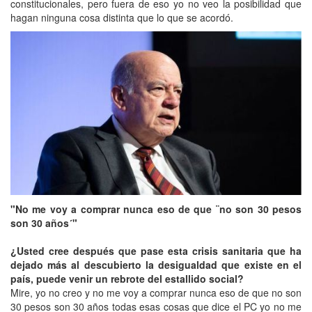
constitucionales, pero fuera de eso yo no veo la posibilidad que
hagan ninguna cosa distinta que lo que se acordó.
"No me voy a comprar nunca eso de que ¨no son 30 pesos
son 30 años´"
¿Usted cree después que pase esta crisis sanitaria que ha
dejado más al descubierto la desigualdad que existe en el
país, puede venir un rebrote del estallido social?
Mire, yo no creo y no me voy a comprar nunca eso de que no son
30 pesos son 30 años todas esas cosas que dice el PC yo no me