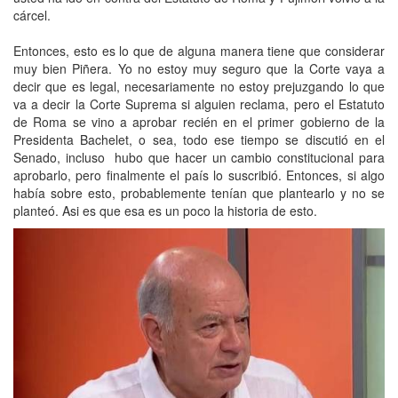
cárcel.
Entonces, esto es lo que de alguna manera tiene que considerar
muy bien Piñera. Yo no estoy muy seguro que la Corte vaya a
decir que es legal, necesariamente no estoy prejuzgando lo que
va a decir la Corte Suprema si alguien reclama, pero el Estatuto
de Roma se vino a aprobar recién en el primer gobierno de la
Presidenta Bachelet, o sea, todo ese tiempo se discutió en el
Senado, incluso hubo que hacer un cambio constitucional para
aprobarlo, pero finalmente el país lo suscribió. Entonces, si algo
había sobre esto, probablemente tenían que plantearlo y no se
planteó. Asi es que esa es un poco la historia de esto.