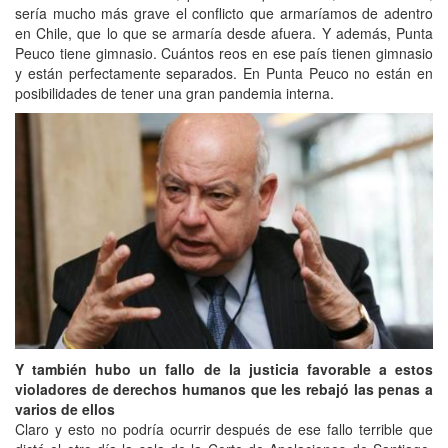
sería mucho más grave el conflicto que armaríamos de adentro
en Chile, que lo que se armaría desde afuera. Y además, Punta
Peuco tiene gimnasio. Cuántos reos en ese país tienen gimnasio
y están perfectamente separados. En Punta Peuco no están en
posibilidades de tener una gran pandemia interna.
Y también hubo un fallo de la justicia favorable a estos
violadores de derechos humanos que les rebajó las penas a
varios de ellos
Claro y esto no podría ocurrir después de ese fallo terrible que