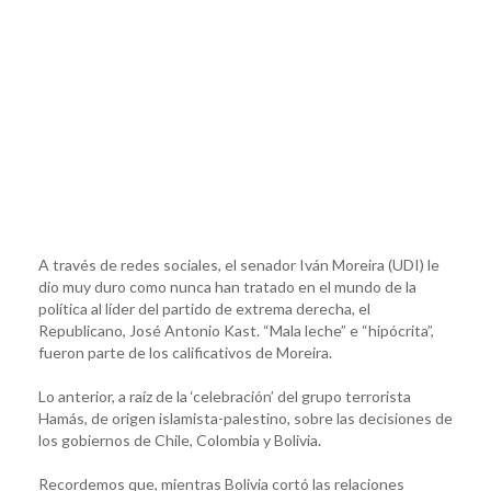
A través de redes sociales, el senador Iván Moreira (UDI) le
dio muy duro como nunca han tratado en el mundo de la
política al líder del partido de extrema derecha, el
Republicano, José Antonio Kast. “Mala leche” e “hipócrita”,
fueron parte de los calificativos de Moreira.
Lo anterior, a raíz de la ‘celebración’ del grupo terrorista
Hamás, de origen islamista-palestino, sobre las decisiones de
los gobiernos de Chile, Colombia y Bolivia.
Recordemos que, mientras Bolivia cortó las relaciones