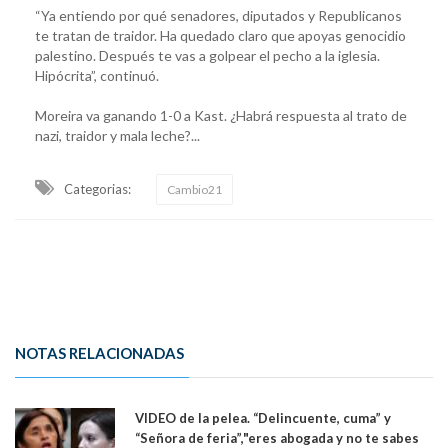
“Ya entiendo por qué senadores, diputados y Republicanos
te tratan de traidor. Ha quedado claro que apoyas genocidio
palestino. Después te vas a golpear el pecho a la iglesia.
Hipócrita”, continuó.
Moreira va ganando 1-0 a Kast. ¿Habrá respuesta al trato de
nazi, traidor y mala leche?...
Categorias:
Cambio21
NOTAS RELACIONADAS
VIDEO de la pelea. “Delincuente, cuma” y
“Señora de feria”,"eres abogada y no te sabes