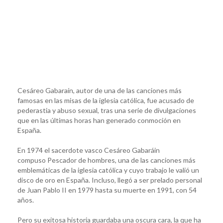
Cesáreo Gabaraín, autor de una de las canciones más
famosas en las misas de la iglesia católica, fue acusado de
pederastia y abuso sexual, tras una serie de divulgaciones
que en las últimas horas han generado conmoción en
España.
En 1974 el sacerdote vasco Cesáreo Gabaráin
compuso Pescador de hombres, una de las canciones más
emblemáticas de la iglesia católica y cuyo trabajo le valió un
disco de oro en España. Incluso, llegó a ser prelado personal
de Juan Pablo II en 1979 hasta su muerte en 1991, con 54
años.
Pero su exitosa historia guardaba una oscura cara, la que ha