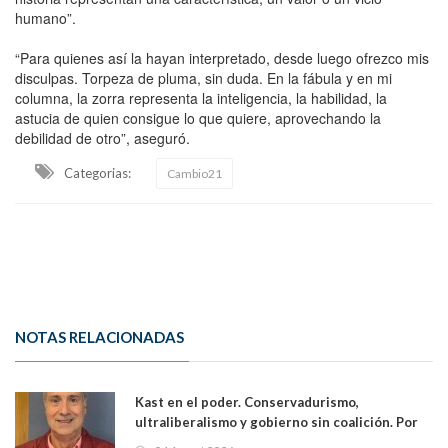
humano”.
“Para quienes así la hayan interpretado, desde luego ofrezco mis
disculpas. Torpeza de pluma, sin duda. En la fábula y en mi
columna, la zorra representa la inteligencia, la habilidad, la
astucia de quien consigue lo que quiere, aprovechando la
debilidad de otro”, aseguró.
Categorias:
Cambio21
NOTAS RELACIONADAS
Kast en el poder. Conservadurismo,
ultraliberalismo y gobierno sin coalición. Por
Eduardo Saffirio S. Abogado