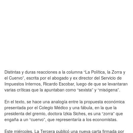
Distintas y duras reacciones a la columna “La Política, la Zorra y
el Cuervo”, escrita por el abogado y ex director del Servicio de
Impuestos Internos, Ricardo Escobar, luego de que se levantaran
varias críticas que la apuntaban como “sexista” y “misógena”.
En el texto, se hace una analogía entre la propuesta económica
presentada por el Colegio Médico y una fábula, en la que la
presidenta del gremio, doctora Izkia Siches, es una “zorra” que
engaña a un “cuervo”, que representaría a los economistas.
Este miércoles, La Tercera publicó una nueva carta firmada por