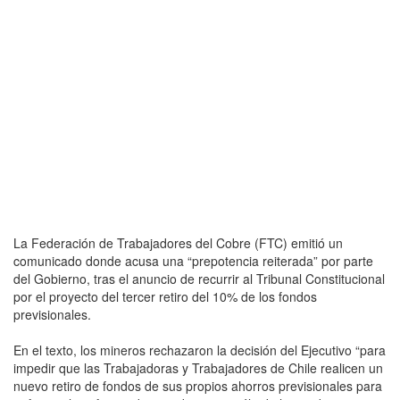
La Federación de Trabajadores del Cobre (FTC) emitió un
comunicado donde acusa una “prepotencia reiterada” por parte
del Gobierno, tras el anuncio de recurrir al Tribunal Constitucional
por el proyecto del tercer retiro del 10% de los fondos
previsionales.
En el texto, los mineros rechazaron la decisión del Ejecutivo “para
impedir que las Trabajadoras y Trabajadores de Chile realicen un
nuevo retiro de fondos de sus propios ahorros previsionales para