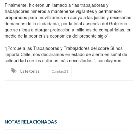
Finalmente, hicieron un llamado a “las trabajadoras y
trabajadores mineros a mantenerse vigilantes y permanecer
preparados para movilizarnos en apoyo a las justas y necesarias
demandas de la ciudadanía, por la total ausencia del Gobierno,
que se niega a otorgar protección a millones de compatriotas, en
medio de la peor crisis económica del presente siglo”.
“¡Porque a las Trabajadoras y Trabajadores del cobre SÍ nos
importa Chile, nos declaramos en estado de alerta en señal de
solidaridad con los chilenos más necesitados!”, concluyeron.
Categorias:
Cambio21
NOTAS RELACIONADAS