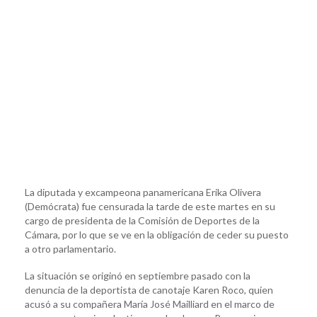
La diputada y excampeona panamericana Erika Olivera
(Demócrata) fue censurada la tarde de este martes en su
cargo de presidenta de la Comisión de Deportes de la
Cámara, por lo que se ve en la obligación de ceder su puesto
a otro parlamentario.
La situación se originó en septiembre pasado con la
denuncia de la deportista de canotaje Karen Roco, quien
acusó a su compañera María José Mailliard en el marco de