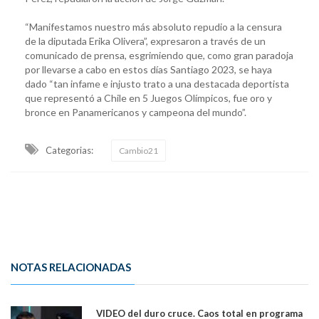
“Manifestamos nuestro más absoluto repudio a la censura
de la diputada Erika Olivera”, expresaron a través de un
comunicado de prensa, esgrimiendo que, como gran paradoja
por llevarse a cabo en estos días Santiago 2023, se haya
dado “tan infame e injusto trato a una destacada deportista
que representó a Chile en 5 Juegos Olímpicos, fue oro y
bronce en Panamericanos y campeona del mundo”.
Categorias:
Cambio21
NOTAS RELACIONADAS
VIDEO del duro cruce. Caos total en programa