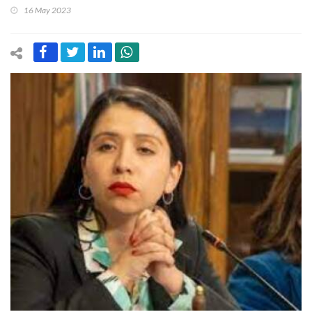
16 May 2023