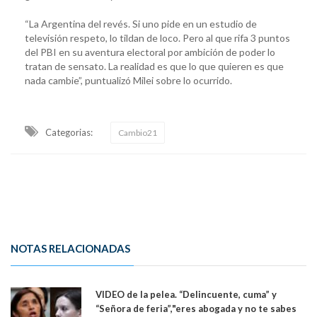
“La Argentina del revés. Si uno pide en un estudio de
televisión respeto, lo tildan de loco. Pero al que rifa 3 puntos
del PBI en su aventura electoral por ambición de poder lo
tratan de sensato. La realidad es que lo que quieren es que
nada cambie”, puntualizó Milei sobre lo ocurrido.
Categorias:
Cambio21
NOTAS RELACIONADAS
VIDEO de la pelea. “Delincuente, cuma” y
“Señora de feria”,"eres abogada y no te sabes