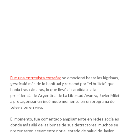
Fue una entrevista extraña;
se emocionó hasta las lágrimas,
gesticuló más de lo habitual y reclamó por “el bullicio” que
había tras cámaras, lo que llevó al candidato a la
presidencia de Argentina de La Libertad Avanza, Javier Milei
a protagonizar un incómodo momento en un programa de
televisión en vivo.
El momento, fue comentado ampliamente en redes sociales
donde más allá de las burlas de sus detractores, muchos se
preguntaron seriamente por el estado de salud de Javier