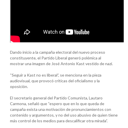
Dando inicio a la campaña electoral del nuevo proceso
constituyente, el Partido Liberal generó polémica al
mostrar una imagen de José Antonio Kast vestido de nazi.
“Seguir a Kast no es liberal”, se menciona en la pieza
audiovisual, que provocó críticas del oficialismo y la
oposición.
El secretario general del Partido Comunista, Lautaro
Carmona, señaló que “espero que en lo que queda de
campaña exista una motivación de pronunciamientos con
contenido y argumentos, y no del uso abusivo de quien tiene
más control de los medios para descalificar otra mirada”.