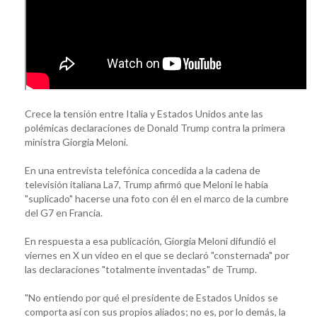
Crece la tensión entre Italia y Estados Unidos ante las
polémicas declaraciones de Donald Trump contra la primera
ministra Giorgia Meloni.
En una entrevista telefónica concedida a la cadena de
televisión italiana La7, Trump afirmó que Meloni le había
"suplicado" hacerse una foto con él en el marco de la cumbre
del G7 en Francia.
En respuesta a esa publicación, Giorgia Meloni difundió el
viernes en X un video en el que se declaró "consternada" por
las declaraciones "totalmente inventadas" de Trump.
"No entiendo por qué el presidente de Estados Unidos se
comporta así con sus propios aliados; no es, por lo demás, la