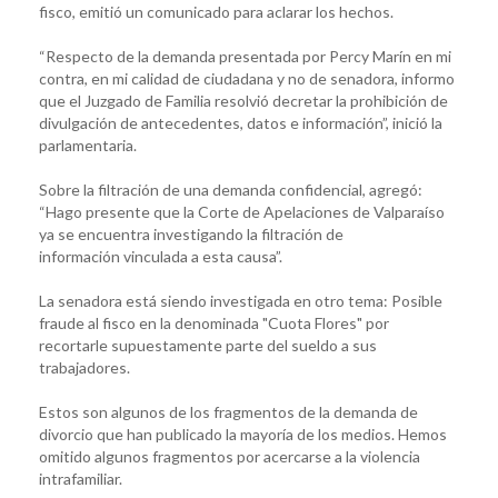
fisco, emitió un comunicado para aclarar los hechos.
“Respecto de la demanda presentada por Percy Marín en mi
contra, en mi calidad de ciudadana y no de senadora, informo
que el Juzgado de Familia resolvió decretar la prohibición de
divulgación de antecedentes, datos e información”, inició la
parlamentaria.
Sobre la filtración de una demanda confidencial, agregó:
“Hago presente que la Corte de Apelaciones de Valparaíso
ya se encuentra investigando la filtración de
información vinculada a esta causa”.
La senadora está siendo investigada en otro tema: Posible
fraude al fisco en la denominada "Cuota Flores" por
recortarle supuestamente parte del sueldo a sus
trabajadores.
Estos son algunos de los fragmentos de la demanda de
divorcio que han publicado la mayoría de los medios. Hemos
omitido algunos fragmentos por acercarse a la violencia
intrafamiliar.