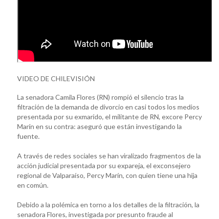
VIDEO DE CHILEVISIÓN
La senadora Camila Flores (RN) rompió el silencio tras la
filtración de la demanda de divorcio en casi todos los medios
presentada por su exmarido, el militante de RN, excore Percy
Marín en su contra: aseguró que están investigando la
fuente.
A través de redes sociales se han viralizado fragmentos de la
acción judicial presentada por su expareja, el exconsejero
regional de Valparaíso, Percy Marín, con quien tiene una hija
en común.
Debido a la polémica en torno a los detalles de la filtración, la
senadora Flores, investigada por presunto fraude al