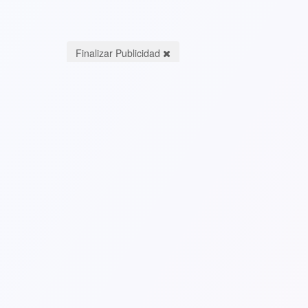
Finalizar Publicidad