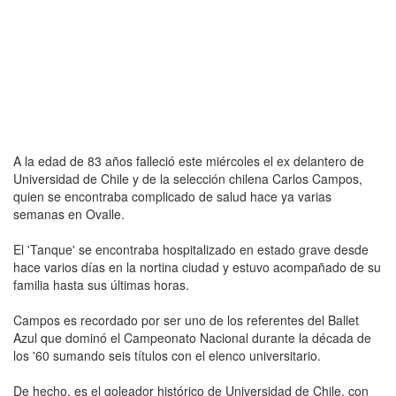
A la edad de 83 años falleció este miércoles el ex delantero de
Universidad de Chile y de la selección chilena Carlos Campos,
quien se encontraba complicado de salud hace ya varias
semanas en Ovalle.
El 'Tanque' se encontraba hospitalizado en estado grave desde
hace varios días en la nortina ciudad y estuvo acompañado de su
familia hasta sus últimas horas.
Campos es recordado por ser uno de los referentes del Ballet
Azul que dominó el Campeonato Nacional durante la década de
los '60 sumando seis títulos con el elenco universitario.
De hecho, es el goleador histórico de Universidad de Chile, con