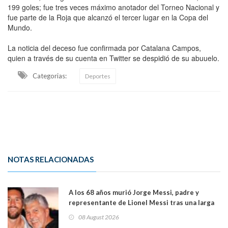
199 goles; fue tres veces máximo anotador del Torneo Nacional y
fue parte de la Roja que alcanzó el tercer lugar en la Copa del
Mundo.
La noticia del deceso fue confirmada por Catalana Campos,
quien a través de su cuenta en Twitter se despidió de su abuuelo.
Categorias:
Deportes
NOTAS RELACIONADAS
A los 68 años murió Jorge Messi, padre y
representante de Lionel Messi tras una larga
enfermedad
08 August 2026