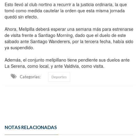
Esto llevó al club nortino a recurrir a la justicia ordinaria, la que
tomó como medida cautelar la orden que esta misma jornada
quedó sin efecto.
Ahora, Melipilla deberá esperar una semana más para estrenarse
de visita frente a Santiago Morning, dado que el duelo de este
sábado ante Santiago Wanderers, por la tercera fecha, había sido
ya suspendido.
Además, el conjunto melipillano tiene pendiente sus duelos ante
La Serena, como local, y ante Valdivia, como visita.
Categorias:
Deportes
NOTAS RELACIONADAS