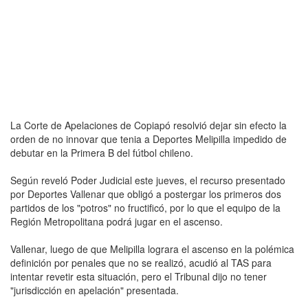
La Corte de Apelaciones de Copiapó resolvió dejar sin efecto la
orden de no innovar que tenia a Deportes Melipilla impedido de
debutar en la Primera B del fútbol chileno.
Según reveló Poder Judicial este jueves, el recurso presentado
por Deportes Vallenar que obligó a postergar los primeros dos
partidos de los "potros" no fructificó, por lo que el equipo de la
Región Metropolitana podrá jugar en el ascenso.
Vallenar, luego de que Melipilla lograra el ascenso en la polémica
definición por penales que no se realizó, acudió al TAS para
intentar revetir esta situación, pero el Tribunal dijo no tener
"jurisdicción en apelación" presentada.