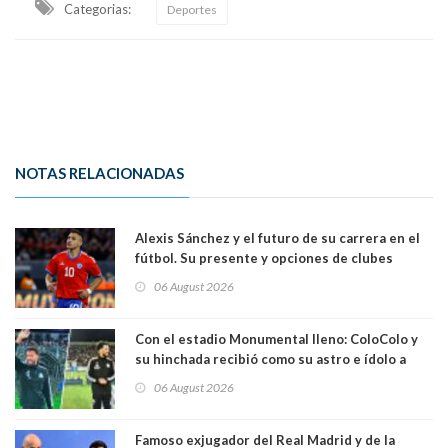
Categorias:
Deportes
NOTAS RELACIONADAS
Alexis Sánchez y el futuro de su carrera en el
fútbol. Su presente y opciones de clubes
06 August 2026
Con el estadio Monumental lleno: ColoColo y
su hinchada recibió como su astro e ídolo a
Vozinha
06 August 2026
Famoso exjugador del Real Madrid y de la