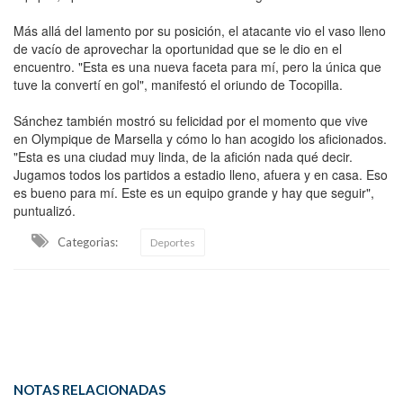
Más allá del lamento por su posición, el atacante vio el vaso lleno
de vacío de aprovechar la oportunidad que se le dio en el
encuentro. "Esta es una nueva faceta para mí, pero la única que
tuve la convertí en gol", manifestó el oriundo de Tocopilla.
Sánchez también mostró su felicidad por el momento que vive
en Olympique de Marsella y cómo lo han acogido los aficionados.
"Esta es una ciudad muy linda, de la afición nada qué decir.
Jugamos todos los partidos a estadio lleno, afuera y en casa. Eso
es bueno para mí. Este es un equipo grande y hay que seguir",
puntualizó.
Categorias:
Deportes
NOTAS RELACIONADAS