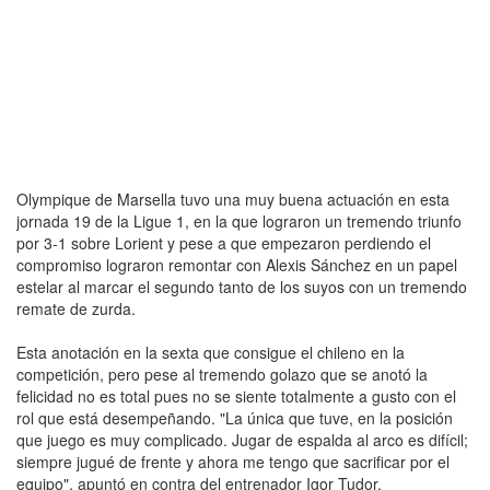
Olympique de Marsella tuvo una muy buena actuación en esta
jornada 19 de la Ligue 1, en la que lograron un tremendo triunfo
por 3-1 sobre Lorient y pese a que empezaron perdiendo el
compromiso lograron remontar con Alexis Sánchez en un papel
estelar al marcar el segundo tanto de los suyos con un tremendo
remate de zurda.
Esta anotación en la sexta que consigue el chileno en la
competición, pero pese al tremendo golazo que se anotó la
felicidad no es total pues no se siente totalmente a gusto con el
rol que está desempeñando. "La única que tuve, en la posición
que juego es muy complicado. Jugar de espalda al arco es difícil;
siempre jugué de frente y ahora me tengo que sacrificar por el
equipo", apuntó en contra del entrenador Igor Tudor.