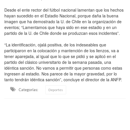
Desde el ente rector del fútbol nacional lamentan que los hechos
hayan sucedido en el Estadio Nacional, porque daña la buena
imagen que ha demostrado la U. de Chile en la organización de
eventos; “Lamentamos que haya sido en ese estadio y en un
partido de la U. de Chile donde se produzcan esos incidentes”.
“La identificación, ojalá positiva, de los indeseables que
participaron en la colocación y mantención de los lienzos, va a
tener aparejada, al igual que lo que se pidió y se aplicó en el
partido del clásico universitario de la semana pasada, una
idéntica sanción. No vamos a permitir que personas como estas
ingresen al estadio. Nos parece de la mayor gravedad, por lo
tanto tendrán idéntica sanción”, concluye el director de la ANFP.
Categorias:
Deportes