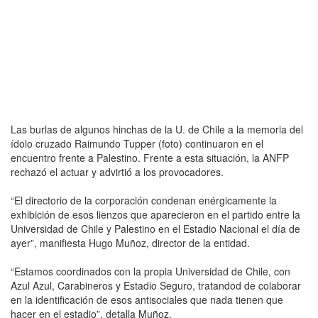
Las burlas de algunos hinchas de la U. de Chile a la memoria del
ídolo cruzado Raimundo Tupper (foto) continuaron en el
encuentro frente a Palestino. Frente a esta situación, la ANFP
rechazó el actuar y advirtió a los provocadores.
“El directorio de la corporación condenan enérgicamente la
exhibición de esos lienzos que aparecieron en el partido entre la
Universidad de Chile y Palestino en el Estadio Nacional el día de
ayer”, manifiesta Hugo Muñoz, director de la entidad.
“Estamos coordinados con la propia Universidad de Chile, con
Azul Azul, Carabineros y Estadio Seguro, tratandod de colaborar
en la identificación de esos antisociales que nada tienen que
hacer en el estadio”, detalla Muñoz.