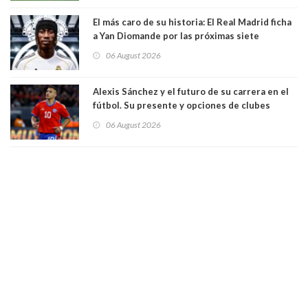
El más caro de su historia: El Real Madrid ficha
a Yan Diomande por las próximas siete
temporadas. 125 millones de dólares
06 August 2026
Alexis Sánchez y el futuro de su carrera en el
fútbol. Su presente y opciones de clubes
06 August 2026