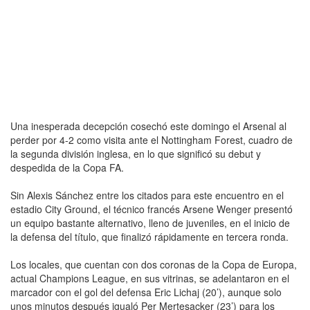
Una inesperada decepción cosechó este domingo el Arsenal al
perder por 4-2 como visita ante el Nottingham Forest, cuadro de
la segunda división inglesa, en lo que significó su debut y
despedida de la Copa FA.
Sin Alexis Sánchez entre los citados para este encuentro en el
estadio City Ground, el técnico francés Arsene Wenger presentó
un equipo bastante alternativo, lleno de juveniles, en el inicio de
la defensa del título, que finalizó rápidamente en tercera ronda.
Los locales, que cuentan con dos coronas de la Copa de Europa,
actual Champions League, en sus vitrinas, se adelantaron en el
marcador con el gol del defensa Eric Lichaj (20’), aunque solo
unos minutos después igualó Per Mertesacker (23’) para los