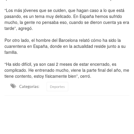
“Los más jóvenes que se cuiden, que hagan caso a lo que está
pasando, es un tema muy delicado. En España hemos sufrido
mucho, la gente no pensaba eso, cuando se dieron cuenta ya era
tarde”, agregó.
Por otro lado, el hombre del Barcelona relató cómo ha sido la
cuarentena en España, donde en la actualidad reside junto a su
familia.
“Ha sido difícil, ya son casi 2 meses de estar encerrado, es
complicado. He entrenado mucho, viene la parte final del año, me
tiene contento, estoy físicamente bien”, cerró.
Categorias:
Deportes