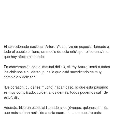
El seleccionado nacional, Arturo Vidal, hizo un especial llamado a
todo el pueblo chileno, en medio de esta crisis por el coronavirus
que hoy afecta al mundo.
En conversación con el matinal del 13, el ‘rey Arturo’ instó a todos
los chilenos a cuidarse, pues lo que está sucediendo es muy
complejo y delicado.
“De corazón, cuídense mucho, hagan caso, lo que está pasando
es muy complicado, cuiden a los demás, todos podemos salir de
esto”, dijo.
Además, hizo un especial llamado a los jóvenes, quienes son los
que más se han resistido a esta cuarentena en nuestro país.