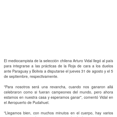
El mediocampista de la selección chilena Arturo Vidal llegó al país
para integrarse a las prácticas de la Roja de cara a los duelos
ante Paraguay y Bolivia a disputarse el jueves 31 de agosto y el 5
de septiembre, respectivamente.
"Para nosotros será una revancha, cuando nos ganaron allá
celebraron como si fueran campeones del mundo, pero ahora
estamos en nuestra casa y esperamos ganar", comentó Vidal en
el Aeropuerto de Pudahuel.
"Llegamos bien, con muchos minutos en el cuerpo, hay varios