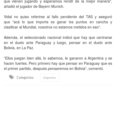
que vienen jugando y esperamos rendir de la mejor manera",
añadió el jugador de Bayern Munich.
Vidal no quiso referirse al fallo pendiente del TAS y aseguró
que "acá lo que importa es ganar los puntos en cancha y
clasificar al Mundial, nosotros no estamos metidos en eso".
Además, el seleccionado nacional indicó que hay que centrarse
en el duelo ante Paraguay y luego, pensar en el duelo ante
Bolivia, en La Paz.
"Ellos juegan bien allá, lo sabemos, le ganaron a Argentina y se
hacen fuertes. Pero primero hay que pensar en Paraguay que es
el primer partido, después pensaremos en Bolivia", comentó.
Categorias:
Deportes