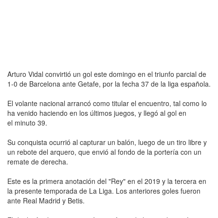
Arturo Vidal convirtió un gol este domingo en el triunfo parcial de
1-0 de Barcelona ante Getafe, por la fecha 37 de la liga española.
El volante nacional arrancó como titular el encuentro, tal como lo
ha venido haciendo en los últimos juegos, y llegó al gol en
el minuto 39.
Su conquista ocurrió al capturar un balón, luego de un tiro libre y
un rebote del arquero, que envió al fondo de la portería con un
remate de derecha.
Este es la primera anotación del "Rey" en el 2019 y la tercera en
la presente temporada de La Liga. Los anteriores goles fueron
ante Real Madrid y Betis.