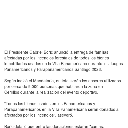
El Presidente Gabriel Boric anunció la entrega de familias
afectadas por los incendios forestales de todos los bienes
inmobiliarios usados en la Villa Panamericana durante los Juegos
Panamericanos y Parapanamericanos Santiago 2023.
Según indicó el Mandatario, en total serán los enseres utilizados
por cerca de 9.000 personas que habitaron la zona en
Cerrillos durante la realización del evento deportivo.
"Todos los bienes usados en los Panamericanos y
Parapanamericanos en la Villa Panamericana serán donados a
afectados por los incendios", aseveró.
Boric detalló que entre las donaciones estarán "camas,