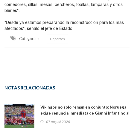
comedores, sillas, mesas, percheros, toallas, lámparas y otros
bienes".
"Desde ya estamos preparando la reconstrucción para los más
afectados", señaló el jefe de Estado.
Categorias:
Deportes
NOTAS RELACIONADAS
Vikingos no solo reman en conjunto: Noruega
exige renuncia inmediata de Gianni Infantino al
mando de la FIFA
07 August 2026