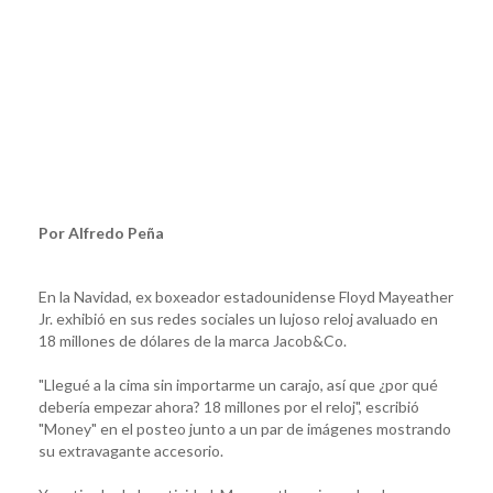
Por Alfredo Peña
En la Navidad, ex boxeador estadounidense Floyd Mayeather
Jr. exhibió en sus redes sociales un lujoso reloj avaluado en
18 millones de dólares de la marca Jacob&Co.
"Llegué a la cima sin importarme un carajo, así que ¿por qué
debería empezar ahora? 18 millones por el reloj", escribió
"Money" en el posteo junto a un par de imágenes mostrando
su extravagante accesorio.