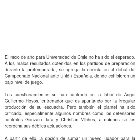
El inicio de año para Universidad de Chile no ha sido el esperado.
A los malos resultados obtenidos en los partidos de preparación
durante la pretemporada, se agrega la derrota en el debut del
Campeonato Nacional ante Unión Española, donde exhibieron un
bajo nivel de juego.
Los cuestionamientos se han centrado en la labor de Ángel
Guillermo Hoyos, entrenador que es apuntando por la irregular
producción de su escuadra. Pero también el plantel ha sido
criticado, especialmente algunos nombres como los defensores
centrales Gonzalo Jara y Christian Vilches, a quienes se les
reprocha sus débiles actuaciones.
A partir de ello, la opción de sumar un nuevo jugador para la