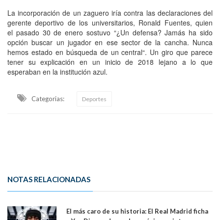
La incorporación de un zaguero iría contra las declaraciones del
gerente deportivo de los universitarios, Ronald Fuentes, quien
el pasado 30 de enero sostuvo “¿Un defensa? Jamás ha sido
opción buscar un jugador en ese sector de la cancha. Nunca
hemos estado en búsqueda de un central“. Un giro que parece
tener su explicación en un inicio de 2018 lejano a lo que
esperaban en la institución azul.
Categorias:
Deportes
NOTAS RELACIONADAS
El más caro de su historia: El Real Madrid ficha