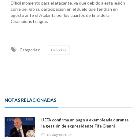
Difícil momento para el atacante, ya que debido a esta lesión
corre peligro su participación en el duelo que tendrán en
agosto ante el Atalanta por los cuartos de final de la
Champions League.
Categorias:
Deportes
NOTAS RELACIONADAS
UEFA confirma un pago a exempleada durante
la gestión de expresidente Fifa Gianni
Infantino, en medio de desmentidos sobre
09 August 2026