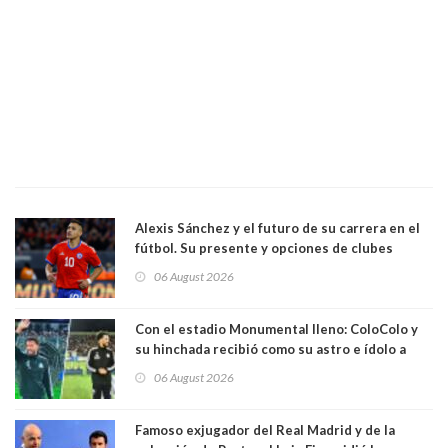
Alexis Sánchez y el futuro de su carrera en el
fútbol. Su presente y opciones de clubes
06 August 2026
Con el estadio Monumental lleno: ColoColo y
su hinchada recibió como su astro e ídolo a
Vozinha
06 August 2026
Famoso exjugador del Real Madrid y de la