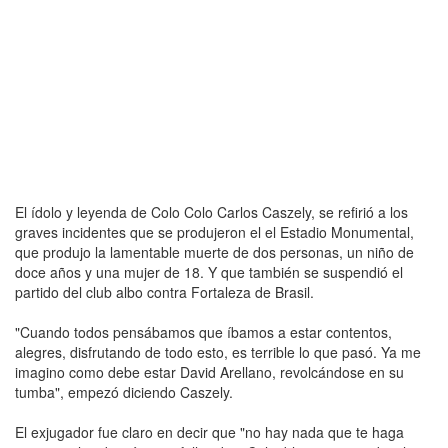
El ídolo y leyenda de Colo Colo Carlos Caszely, se refirió a los
graves incidentes que se produjeron el el Estadio Monumental,
que produjo la lamentable muerte de dos personas, un niño de
doce años y una mujer de 18. Y que también se suspendió el
partido del club albo contra Fortaleza de Brasil.
"Cuando todos pensábamos que íbamos a estar contentos,
alegres, disfrutando de todo esto, es terrible lo que pasó. Ya me
imagino como debe estar David Arellano, revolcándose en su
tumba", empezó diciendo Caszely.
El exjugador fue claro en decir que "no hay nada que te haga