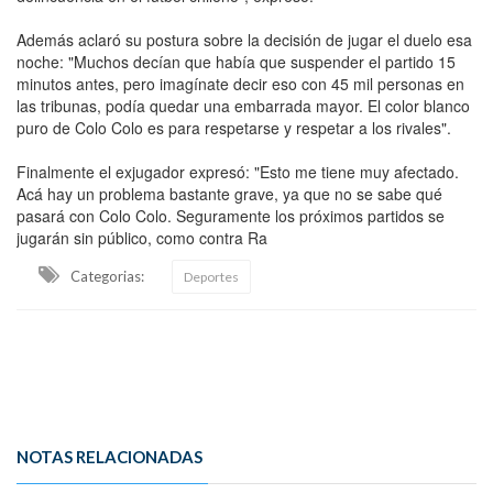
Además aclaró su postura sobre la decisión de jugar el duelo esa
noche: "Muchos decían que había que suspender el partido 15
minutos antes, pero imagínate decir eso con 45 mil personas en
las tribunas, podía quedar una embarrada mayor. El color blanco
puro de Colo Colo es para respetarse y respetar a los rivales".
Finalmente el exjugador expresó: "Esto me tiene muy afectado.
Acá hay un problema bastante grave, ya que no se sabe qué
pasará con Colo Colo. Seguramente los próximos partidos se
jugarán sin público, como contra Ra
Categorias:
Deportes
NOTAS RELACIONADAS