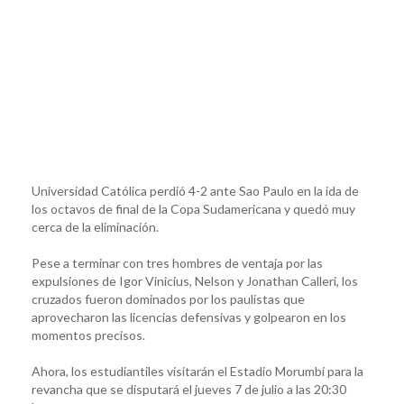
Universidad Católica perdió 4-2 ante Sao Paulo en la ida de
los octavos de final de la Copa Sudamericana y quedó muy
cerca de la eliminación.
Pese a terminar con tres hombres de ventaja por las
expulsiones de Igor Vinicius, Nelson y Jonathan Calleri, los
cruzados fueron dominados por los paulistas que
aprovecharon las licencias defensivas y golpearon en los
momentos precisos.
Ahora, los estudiantiles visitarán el Estadio Morumbí para la
revancha que se disputará el jueves 7 de julio a las 20:30