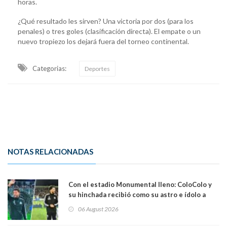
horas.
¿Qué resultado les sirven? Una victoria por dos (para los
penales) o tres goles (clasificación directa). El empate o un
nuevo tropiezo los dejará fuera del torneo continental.
Categorias:
Deportes
NOTAS RELACIONADAS
Con el estadio Monumental lleno: ColoColo y
su hinchada recibió como su astro e ídolo a
Vozinha
06 August 2026