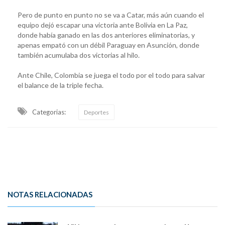
Pero de punto en punto no se va a Catar, más aún cuando el
equipo dejó escapar una victoria ante Bolivia en La Paz,
donde había ganado en las dos anteriores eliminatorias, y
apenas empató con un débil Paraguay en Asunción, donde
también acumulaba dos victorias al hilo.
Ante Chile, Colombia se juega el todo por el todo para salvar
el balance de la triple fecha.
Categorias:
Deportes
NOTAS RELACIONADAS