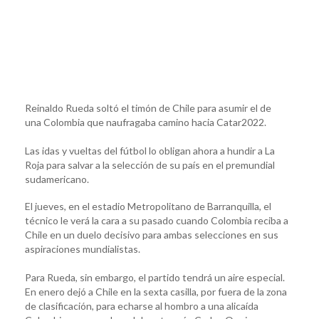
Reinaldo Rueda soltó el timón de Chile para asumir el de
una Colombia que naufragaba camino hacia Catar2022.
Las idas y vueltas del fútbol lo obligan ahora a hundir a La
Roja para salvar a la selección de su país en el premundial
sudamericano.
El jueves, en el estadio Metropolitano de Barranquilla, el
técnico le verá la cara a su pasado cuando Colombia reciba a
Chile en un duelo decisivo para ambas selecciones en sus
aspiraciones mundialistas.
Para Rueda, sin embargo, el partido tendrá un aire especial.
En enero dejó a Chile en la sexta casilla, por fuera de la zona
de clasificación, para echarse al hombro a una alicaída