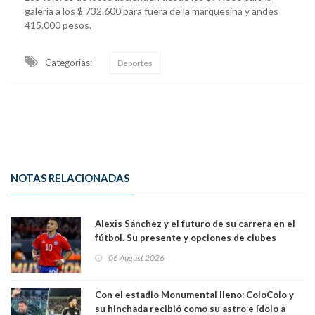
galería a los $ 732.600 para fuera de la marquesina y andes
415.000 pesos.
Categorias:
Deportes
NOTAS RELACIONADAS
Alexis Sánchez y el futuro de su carrera en el
fútbol. Su presente y opciones de clubes
06 August 2026
Con el estadio Monumental lleno: ColoColo y
su hinchada recibió como su astro e ídolo a