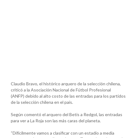
Claudio Bravo, el histórico arquero de la selección chilena,
criticó a la Asociación Nacional de Fútbol Profesional
(ANFP) debido al alto costo de las entradas para los partidos
de la selección chilena en el país.
Según comentó el arquero del Betis a Redgol, las entradas
para ver a La Roja son las más caras del planeta.
“Difícilmente vamos a clasificar con un estadio a media