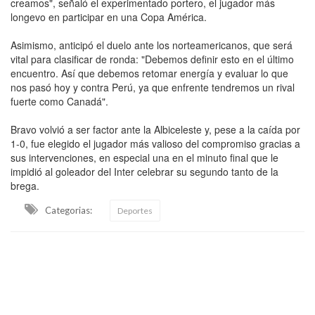
creamos", señaló el experimentado portero, el jugador más
longevo en participar en una Copa América.
Asimismo, anticipó el duelo ante los norteamericanos, que será
vital para clasificar de ronda: "Debemos definir esto en el último
encuentro. Así que debemos retomar energía y evaluar lo que
nos pasó hoy y contra Perú, ya que enfrente tendremos un rival
fuerte como Canadá".
Bravo volvió a ser factor ante la Albiceleste y, pese a la caída por
1-0, fue elegido el jugador más valioso del compromiso gracias a
sus intervenciones, en especial una en el minuto final que le
impidió al goleador del Inter celebrar su segundo tanto de la
brega.
Categorias:
Deportes