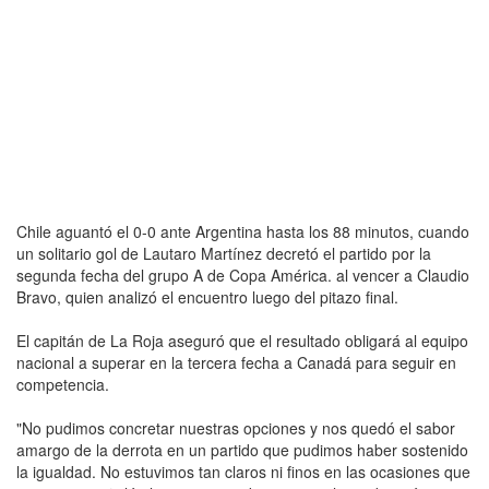
Chile aguantó el 0-0 ante Argentina hasta los 88 minutos, cuando
un solitario gol de Lautaro Martínez decretó el partido por la
segunda fecha del grupo A de Copa América. al vencer a Claudio
Bravo, quien analizó el encuentro luego del pitazo final.
El capitán de La Roja aseguró que el resultado obligará al equipo
nacional a superar en la tercera fecha a Canadá para seguir en
competencia.
"No pudimos concretar nuestras opciones y nos quedó el sabor
amargo de la derrota en un partido que pudimos haber sostenido
la igualdad. No estuvimos tan claros ni finos en las ocasiones que