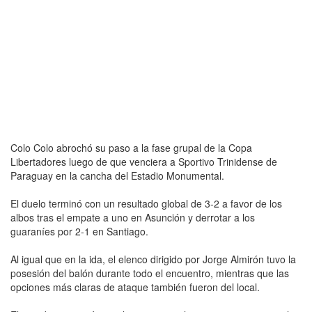
Colo Colo abrochó su paso a la fase grupal de la Copa
Libertadores luego de que venciera a Sportivo Trinidense de
Paraguay en la cancha del Estadio Monumental.
El duelo terminó con un resultado global de 3-2 a favor de los
albos tras el empate a uno en Asunción y derrotar a los
guaraníes por 2-1 en Santiago.
Al igual que en la ida, el elenco dirigido por Jorge Almirón tuvo la
posesión del balón durante todo el encuentro, mientras que las
opciones más claras de ataque también fueron del local.