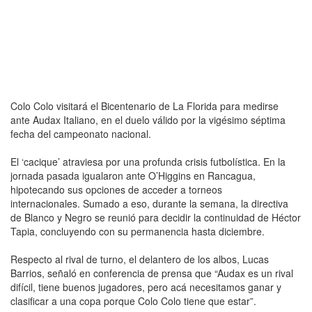
Colo Colo visitará el Bicentenario de La Florida para medirse
ante Audax Italiano, en el duelo válido por la vigésimo séptima
fecha del campeonato nacional.
El ‘cacique’ atraviesa por una profunda crisis futbolística. En la
jornada pasada igualaron ante O’Higgins en Rancagua,
hipotecando sus opciones de acceder a torneos
internacionales. Sumado a eso, durante la semana, la directiva
de Blanco y Negro se reunió para decidir la continuidad de Héctor
Tapia, concluyendo con su permanencia hasta diciembre.
Respecto al rival de turno, el delantero de los albos, Lucas
Barrios, señaló en conferencia de prensa que “Audax es un rival
difícil, tiene buenos jugadores, pero acá necesitamos ganar y
clasificar a una copa porque Colo Colo tiene que estar”.