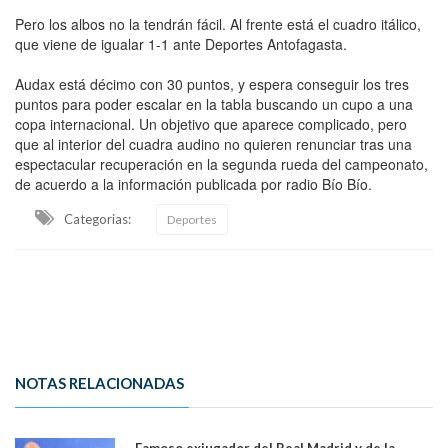
Pero los albos no la tendrán fácil. Al frente está el cuadro itálico,
que viene de igualar 1-1 ante Deportes Antofagasta.
Audax está décimo con 30 puntos, y espera conseguir los tres
puntos para poder escalar en la tabla buscando un cupo a una
copa internacional. Un objetivo que aparece complicado, pero
que al interior del cuadra audino no quieren renunciar tras una
espectacular recuperación en la segunda rueda del campeonato,
de acuerdo a la información publicada por radio Bío Bío.
Categorias:
Deportes
NOTAS RELACIONADAS
Famoso exjugador del Real Madrid y de la