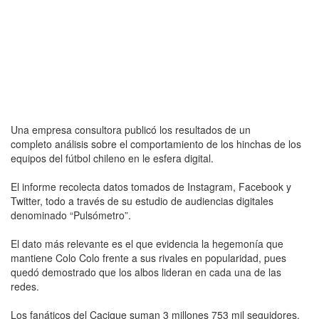
Una empresa consultora publicó los resultados de un
completo análisis sobre el comportamiento de los hinchas de los
equipos del fútbol chileno en le esfera digital.
El informe recolecta datos tomados de Instagram, Facebook y
Twitter, todo a través de su estudio de audiencias digitales
denominado “Pulsómetro”.
El dato más relevante es el que evidencia la hegemonía que
mantiene Colo Colo frente a sus rivales en popularidad, pues
quedó demostrado que los albos lideran en cada una de las
redes.
Los fanáticos del Cacique suman 3 millones 753 mil seguidores,