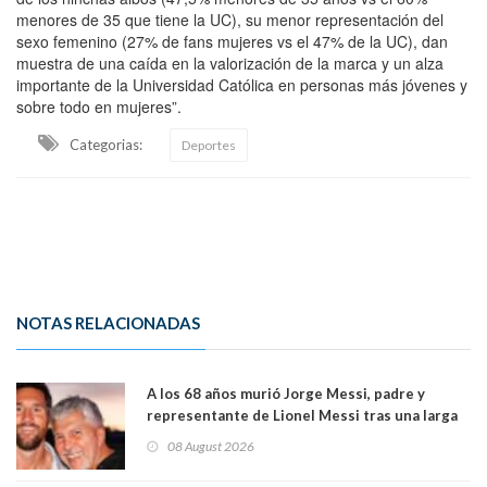
menores de 35 que tiene la UC), su menor representación del
sexo femenino (27% de fans mujeres vs el 47% de la UC), dan
muestra de una caída en la valorización de la marca y un alza
importante de la Universidad Católica en personas más jóvenes y
sobre todo en mujeres”.
Categorias:
Deportes
NOTAS RELACIONADAS
A los 68 años murió Jorge Messi, padre y
representante de Lionel Messi tras una larga
enfermedad
08 August 2026