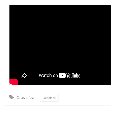
Categorias:
Deportes