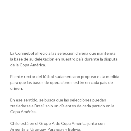
La Conmebol ofreció a las selección chilena que mantenga
la base de su delegación en nuestro país durante la disputa
de la Copa América.
El ente rector del fútbol sudamericano propuso esta medida
para que las bases de operaciones estén en cada país de
origen.
En ese sentido, se busca que las selecciones puedan
trasladarse a Brasil solo un día antes de cada partido en la
Copa América.
Chile está en el Grupo A de Copa América junto con
Argentina, Uruguay, Paraguay y Bolivia.