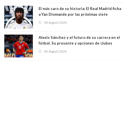
El más caro de su historia: El Real Madrid ficha
a Yan Diomande por las próximas siete
temporadas. 125 millones de dólares
06 August 2026
Alexis Sánchez y el futuro de su carrera en el
fútbol. Su presente y opciones de clubes
06 August 2026