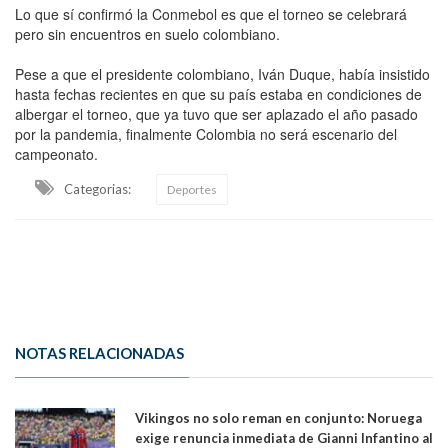
Lo que sí confirmó la Conmebol es que el torneo se celebrará
pero sin encuentros en suelo colombiano.
Pese a que el presidente colombiano, Iván Duque, había insistido
hasta fechas recientes en que su país estaba en condiciones de
albergar el torneo, que ya tuvo que ser aplazado el año pasado
por la pandemia, finalmente Colombia no será escenario del
campeonato.
Categorias:
Deportes
NOTAS RELACIONADAS
Vikingos no solo reman en conjunto: Noruega
exige renuncia inmediata de Gianni Infantino al