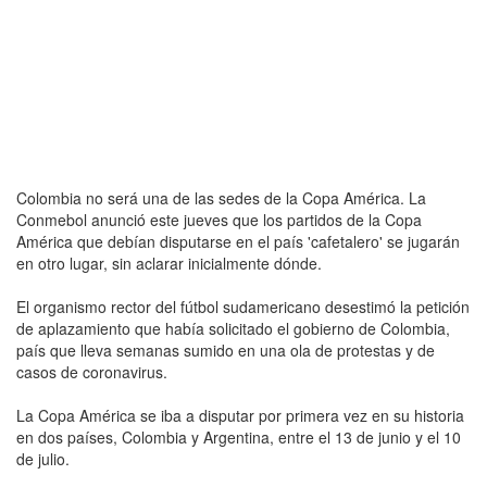
Colombia no será una de las sedes de la Copa América. La
Conmebol anunció este jueves que los partidos de la Copa
América que debían disputarse en el país 'cafetalero' se jugarán
en otro lugar, sin aclarar inicialmente dónde.
El organismo rector del fútbol sudamericano desestimó la petición
de aplazamiento que había solicitado el gobierno de Colombia,
país que lleva semanas sumido en una ola de protestas y de
casos de coronavirus.
La Copa América se iba a disputar por primera vez en su historia
en dos países, Colombia y Argentina, entre el 13 de junio y el 10
de julio.