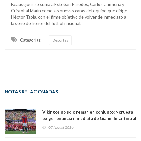
Beausejour se suma a Esteban Paredes, Carlos Carmona y
Cristobal Marín como las nuevas caras del equipo que dirige
Héctor Tapia, con el firme objetivo de volver de inmediato a
la serie de honor del fútbol nacional.
Categorias:
Deportes
NOTAS RELACIONADAS
Vikingos no solo reman en conjunto: Noruega
exige renuncia inmediata de Gianni Infantino al
mando de la FIFA
07 August 2026