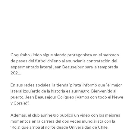
Coquimbo Unido sigue siendo protagonista en el mercado
de pases del fútbol chileno al anunciar la contratación del
experimentado lateral Jean Beausejour para la temporada
2021.
En sus redes sociales, la tienda ‘pirata’ informó que "el mejor
lateral izquierdo de la historia es aurinegro. Bienvenido al
puerto, Jean Beausejour Coliqueo ¡Vamos con todo el Newe
y Coraje!”.
Además, el club aurinegro publicó un video con los mejores
momentos en la carrera del dos veces mundialista con la
‘Roja’, que arriba al norte desde Universidad de Chile.