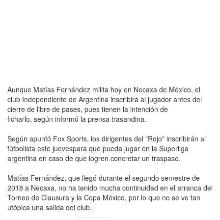
Aunque Matías Fernández milita hoy en Necaxa de México, el
club Independiente de Argentina inscribirá al jugador antes del
cierre de libre de pases, pues tienen la intención de
ficharlo, según informó la prensa trasandina.
Según apuntó Fox Sports, los dirigentes del "Rojo" inscribirán al
fútbolista este juevespara que pueda jugar en la Superliga
argentina en caso de que logren concretar un traspaso.
Matías Fernández, que llegó durante el segundo semestre de
2018 a Necaxa, no ha tenido mucha continuidad en el arranca del
Torneo de Clausura y la Copa México, por lo que no se ve tan
utópica una salida del club.