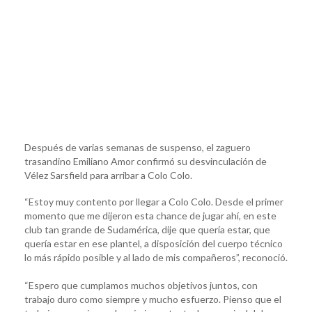
Después de varias semanas de suspenso, el zaguero
trasandino Emiliano Amor confirmó su desvinculación de
Vélez Sarsfield para arribar a Colo Colo.
“Estoy muy contento por llegar a Colo Colo. Desde el primer
momento que me dijeron esta chance de jugar ahí, en este
club tan grande de Sudamérica, dije que quería estar, que
quería estar en ese plantel, a disposición del cuerpo técnico
lo más rápido posible y al lado de mis compañeros”, reconoció.
“Espero que cumplamos muchos objetivos juntos, con
trabajo duro como siempre y mucho esfuerzo. Pienso que el