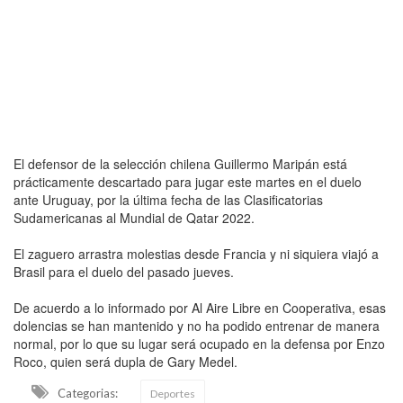
El defensor de la selección chilena Guillermo Maripán está
prácticamente descartado para jugar este martes en el duelo
ante Uruguay, por la última fecha de las Clasificatorias
Sudamericanas al Mundial de Qatar 2022.
El zaguero arrastra molestias desde Francia y ni siquiera viajó a
Brasil para el duelo del pasado jueves.
De acuerdo a lo informado por Al Aire Libre en Cooperativa, esas
dolencias se han mantenido y no ha podido entrenar de manera
normal, por lo que su lugar será ocupado en la defensa por Enzo
Roco, quien será dupla de Gary Medel.
Categorias:
Deportes