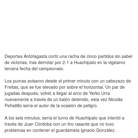
Deportes Antofagasta cortó una racha de cinco partidos sin saber
de victorias, tras derrotar por 2-1 a Huachipato en la vigésimo
tercera fecha del campeonato.
Los pumas avisaron desde el primer minuto con un cabezazo de
Freitas, que se fue elevado por sobre el horizontal. Un par de
jugadas después, volvió a llegar al arco de Yerko Urra
nuevamente a través de un balón detenido, esta vez Nicolás
Peñailillo sería el autor de la ocasión de peligro.
A los seis minutos, sería el turno de Huachipato que intentó a
través de Juan Córdoba con un tiro rasante que no tuvo
problemas en contener el guardameta Ignacio González.