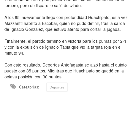
tercero, pero el disparo le salió desviado.
A los 85′ nuevamente llegó con profundidad Huachipato, esta vez
Mazzantti habilitó a Escobar, quien no pudo definir, tras la salida
de Ignacio González, que estuvo atento para cortar la jugada.
Finalmente, el partido terminó en victoria para los pumas por 2-1
y con la expulsión de Ignacio Tapia que vio la tarjeta roja en el
minuto 94.
Con este resultado, Deportes Antofagasta se alzó hasta el quinto
puesto con 35 puntos. Mientras que Huachipato se quedó en la
octava posición con 30 puntos.
Categorias:
Deportes