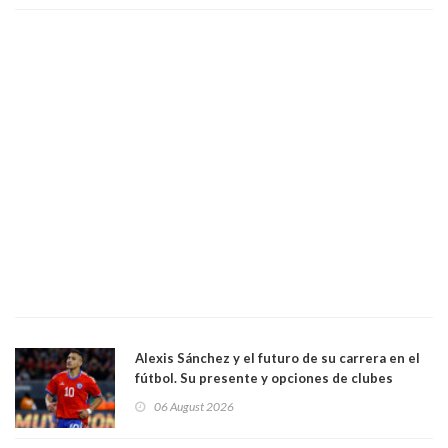
Alexis Sánchez y el futuro de su carrera en el
fútbol. Su presente y opciones de clubes
06 August 2026