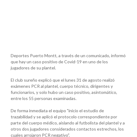
Deportes Puerto Montt, a través de un comunicado, informó
que hay un caso positivo de Covid-19 en uno de los
jugadores de su plantel.
El club sureño explicó que el lunes 31 de agosto realizó
exámenes PCR al plantel, cuerpo técnico, dirigentes y
funcionarios, y solo hubo un caso positivo, asintomático,
entre los 55 personas examinadas.
De forma inmediata el equipo "inicio el estudio de
trazabilidad y se aplicó el protocolo correspondiente por
parte del cuerpo médico, aislando al futbolista del plantel y a
otros dos jugadores considerados contactos estrechos, los
cuales arrojaron PCR negativo".