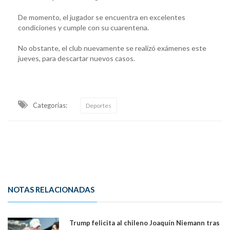
De momento, el jugador se encuentra en excelentes
condiciones y cumple con su cuarentena.
No obstante, el club nuevamente se realizó exámenes este
jueves, para descartar nuevos casos.
Categorias:
Deportes
NOTAS RELACIONADAS
Trump felicita al chileno Joaquín Niemann tras