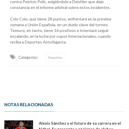
contra Patricio Polic, exigiéndole a Deishler que deje
constancia en el informe arbitral sobre estos incidentes.
Colo Colo, que tiene 28 puntos, enfrentará en la próxima
semana a Unión Española, en un duelo clave del torneo.
Temuco, en tanto, tiene 16 positivos e intentará seguir
escalando, en la lucha por cupos internacionales, cuando
reciba a Deportes Antofagasta.
Categorias:
Deportes
NOTAS RELACIONADAS
Alexis Sánchez y el futuro de su carrera en el
fútbol. Su presente y opciones de clubes