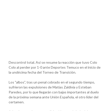
Descontrol total. Así se resume la reacción que tuvo Colo
Colo al perder por 1-0 ante Deportes Temuco en el inicio de
la undécima fecha del Torneo de Transición.
Los "albos", tras un penal cobrado en el segundo tiempo,
sufrieron las expulsiones de Matías Zaldivia y Esteban
Paredes, por lo que llegarán con bajas importantes al duelo
de la próxima semana ante Unión Española, el otro líder del
certamen.