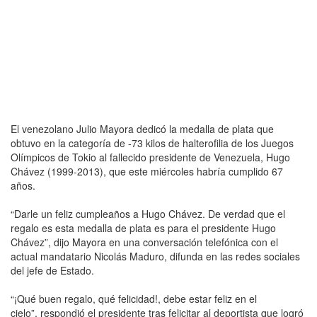
El venezolano Julio Mayora dedicó la medalla de plata que
obtuvo en la categoría de -73 kilos de halterofilia de los Juegos
Olímpicos de Tokio al fallecido presidente de Venezuela, Hugo
Chávez (1999-2013), que este miércoles habría cumplido 67
años.
“Darle un feliz cumpleaños a Hugo Chávez. De verdad que el
regalo es esta medalla de plata es para el presidente Hugo
Chávez”, dijo Mayora en una conversación telefónica con el
actual mandatario Nicolás Maduro, difunda en las redes sociales
del jefe de Estado.
“¡Qué buen regalo, qué felicidad!, debe estar feliz en el
cielo”, respondió el presidente tras felicitar al deportista que logró