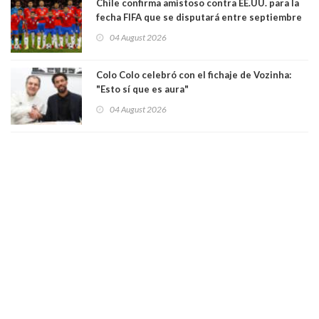
Chile confirma amistoso contra EE.UU. para la
fecha FIFA que se disputará entre septiembre
y octubre
04 August 2026
Colo Colo celebró con el fichaje de Vozinha:
"Esto sí que es aura"
04 August 2026